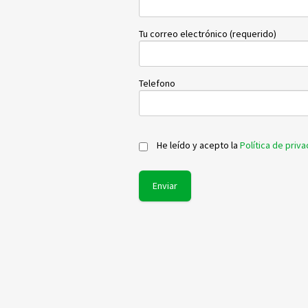
Tu correo electrónico (requerido)
Telefono
He leído y acepto la
Política de priv