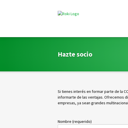
Hazte socio
Si tienes interés en formar parte de la 
informarte de las ventajas. Ofrecemos di
empresas, ya sean grandes multinacional
Nombre (requerido)