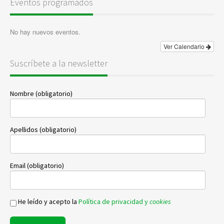
Eventos programados
No hay nuevos eventos.
Ver Calendario
Suscríbete a la newsletter
Nombre (obligatorio)
Apellidos (obligatorio)
Email (obligatorio)
He leído y acepto la
Política de privacidad y
cookies