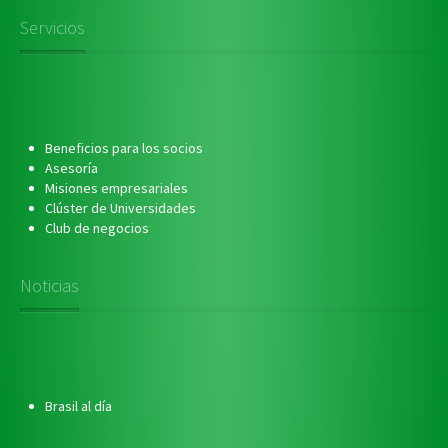
Servicios
Beneficios para los socios
Asesoría
Misiones empresariales
Clúster de Universidades
Club de negocios
Noticias
Brasil al día