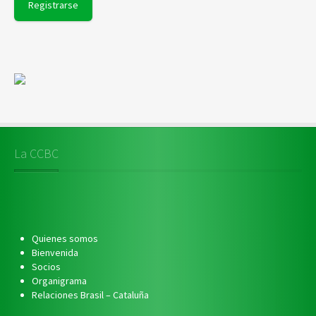
La CCBC
Quienes somos
Bienvenida
Socios
Organigrama
Relaciones Brasil – Cataluña