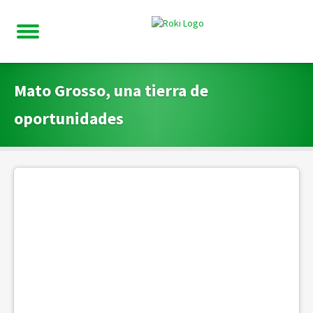
Mato Grosso, una tierra de
oportunidades