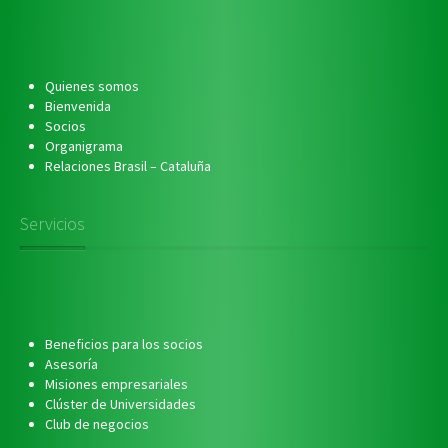
Quienes somos
Bienvenida
Socios
Organigrama
Relaciones Brasil – Cataluña
Servicios
Beneficios para los socios
Asesoría
Misiones empresariales
Clúster de Universidades
Club de negocios