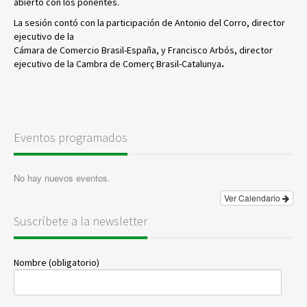
abierto con los ponentes.
La sesión contó con la participación de Antonio del Corro, director
ejecutivo de la
Cámara de Comercio Brasil-España, y Francisco Arbós, director
ejecutivo de la Cambra de Comerç Brasil-Catalunya
.
Eventos programados
No hay nuevos eventos.
Ver Calendario
Suscríbete a la newsletter
Nombre (obligatorio)