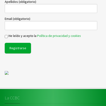
Apellidos (obligatorio)
Email (obligatorio)
He leído y acepto la
Política de privacidad y
cookies
La CCBC