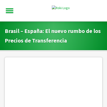
Brasil – España: El nuevo rumbo de los
Precios de Transferencia