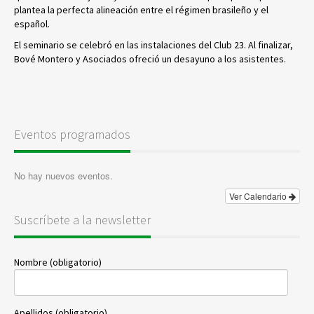
plantea la perfecta alineación entre el régimen brasileño y el
español.
El seminario se celebró en las instalaciones del Club 23. Al finalizar,
Bové Montero y Asociados ofreció un desayuno a los asistentes.
Eventos programados
No hay nuevos eventos.
Ver Calendario
Suscríbete a la newsletter
Nombre (obligatorio)
Apellidos (obligatorio)