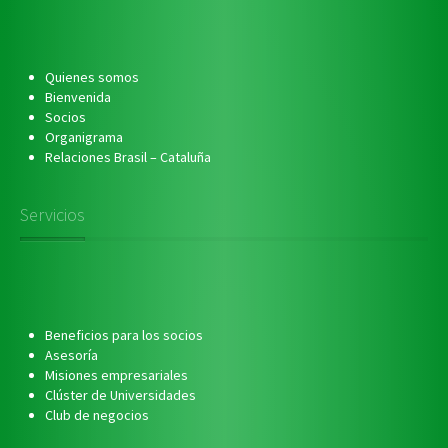
Quienes somos
Bienvenida
Socios
Organigrama
Relaciones Brasil – Cataluña
Servicios
Beneficios para los socios
Asesoría
Misiones empresariales
Clúster de Universidades
Club de negocios