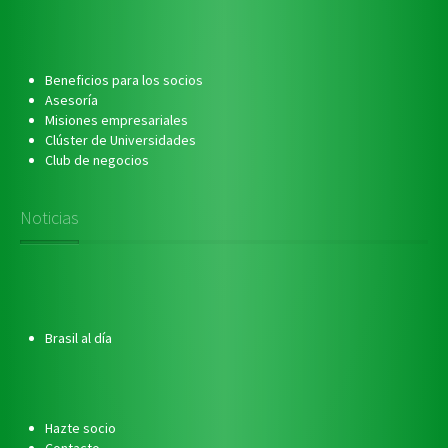
Beneficios para los socios
Asesoría
Misiones empresariales
Clúster de Universidades
Club de negocios
Noticias
Brasil al día
Hazte socio