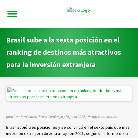
Brasil sube a la sexta posición en el
ranking de destinos más atractivos
para la inversión extranjera
para Cambra Comerç Brasil Catalunya
/ 29 junio 2022
/
No hay comentarios
Brasil subió tres posiciones y se convirtió en el sexto país que más
inversión extranjera directa atrajo en 2021, según un informe de la