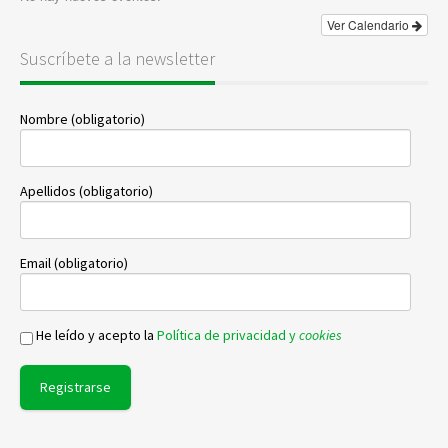
Ver Calendario
Suscríbete a la newsletter
Nombre (obligatorio)
Apellidos (obligatorio)
Email (obligatorio)
He leído y acepto la
Política de privacidad y
cookies