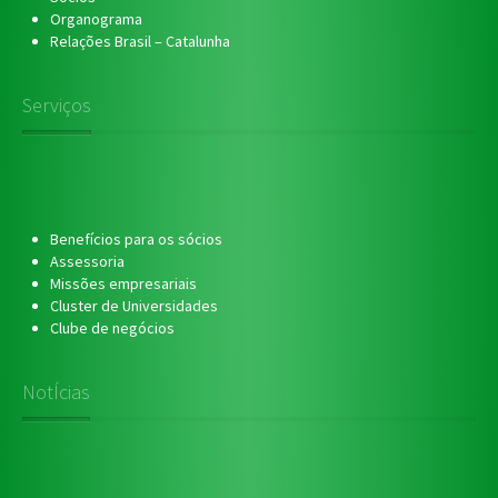
Organograma
Relações Brasil – Catalunha
Serviços
Benefícios para os sócios
Assessoria
Missões empresariais
Cluster de Universidades
Clube de negócios
NotÍcias