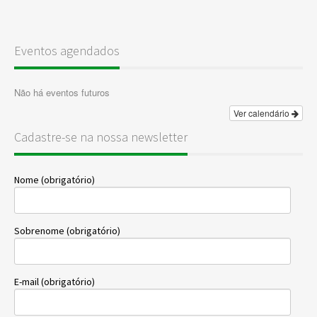
Eventos agendados
Não há eventos futuros
Ver calendário
Cadastre-se na nossa newsletter
Nome (obrigatório)
Sobrenome (obrigatório)
E-mail (obrigatório)