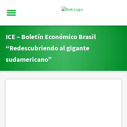
ICE – Boletín Económico Brasil
“Redescubriendo al gigante
sudamericano”