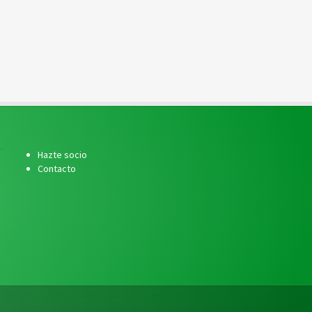
Hazte socio
Contacto