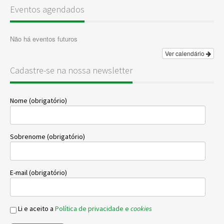
Eventos agendados
Não há eventos futuros
Ver calendário
Cadastre-se na nossa newsletter
Nome (obrigatório)
Sobrenome (obrigatório)
E-mail (obrigatório)
Li e aceito a
Política de privacidade e
cookies