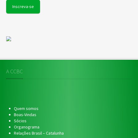
A CCBC
Quem somos
Boas-Vindas
Sócios
Organograma
Relações Brasil – Catalunha