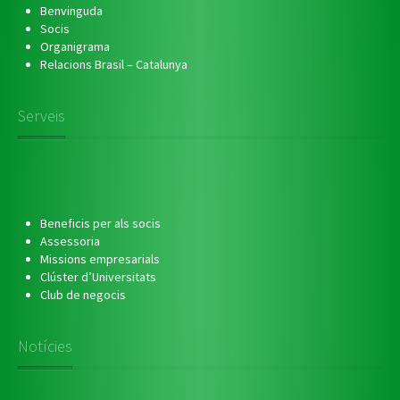
Benvinguda
Socis
Organigrama
Relacions Brasil – Catalunya
Serveis
Beneficis per als socis
Assessoria
Missions empresarials
Clúster d’Universitats
Club de negocis
Notícies