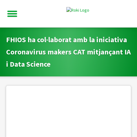
FHIOS ha col·laborat amb la iniciativa
Coronavirus makers CAT mitjançant IA
i Data Science