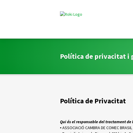
Política de privacitat i
Política de Privacitat
Qui és el responsable del tractament de 
▪ ASSOCIACIÓ CAMBRA DE COMEC BRASIL 