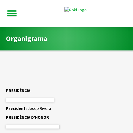
Organigrama
PRESIDÈNCIA
President:
Josep Rivera
PRESIDÈNCIA D’HONOR