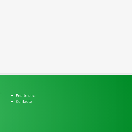
Fes-te soci
Contacte