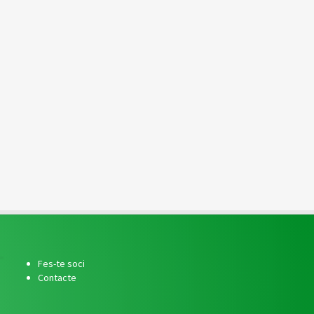
Fes-te soci
Contacte