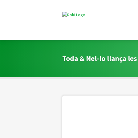
Toda & Nel-lo llança le