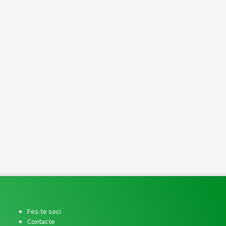
Fes-te soci
Contacte