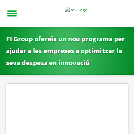
FI Group ofereix un nou programa per
ajudar a les empreses a optimitzar la
seva despesa en innovació