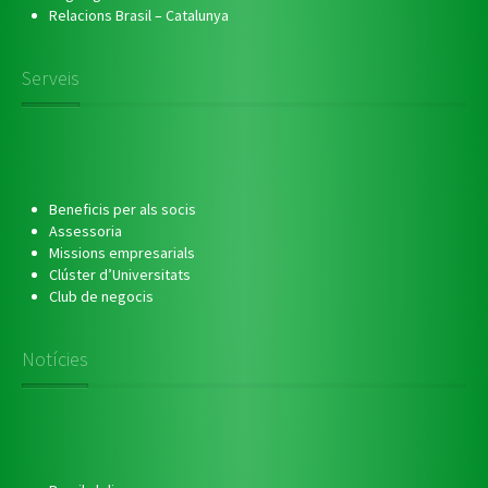
Relacions Brasil – Catalunya
Serveis
Beneficis per als socis
Assessoria
Missions empresarials
Clúster d’Universitats
Club de negocis
Notícies