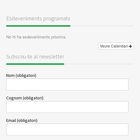
Esdeveniments programats
No hi ha esdeveniments pròxims.
Veure Calendari
Subscriu-te al newsletter
Nom (obligatori)
Cognom (obligatori)
Email (obligatori)