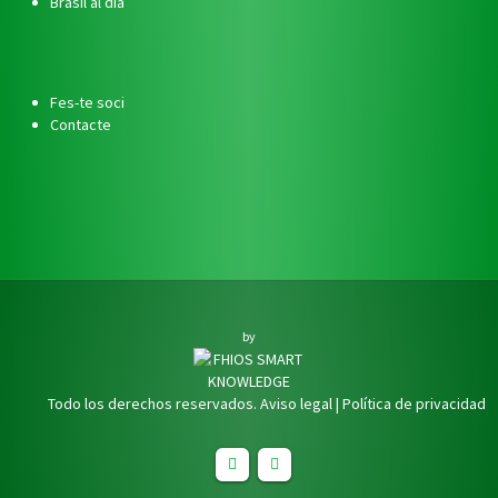
Brasil al dia
Fes-te soci
Contacte
by
Todo los derechos reservados.
Aviso legal
|
Política de privacidad