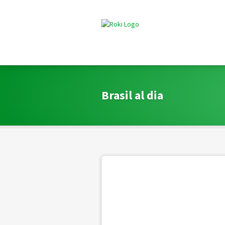
Brasil al dia