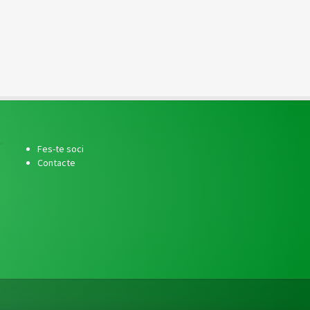
Fes-te soci
Contacte