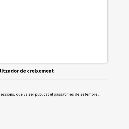
litzador de creixement
cessions, que va ser publicat el passat mes de setembre,...