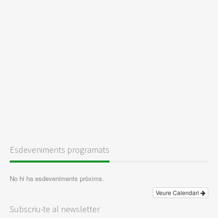
Esdeveniments programats
No hi ha esdeveniments pròxims.
Veure Calendari
Subscriu-te al newsletter