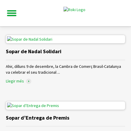
Sopar de Nadal Solidari
Ahir, dilluns 9 de desembre, la Cambra de Comerç Brasil-Catalunya
va celebrar el seu tradicional ...
Llegir més
Sopar d’Entrega de Premis