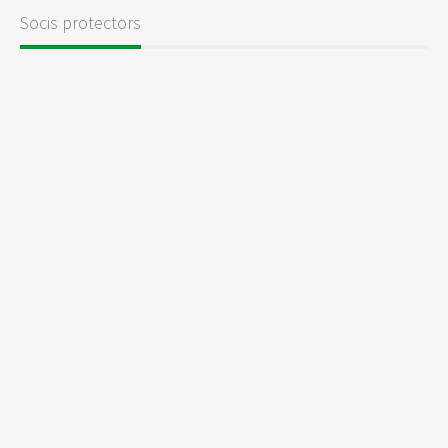
Socis protectors