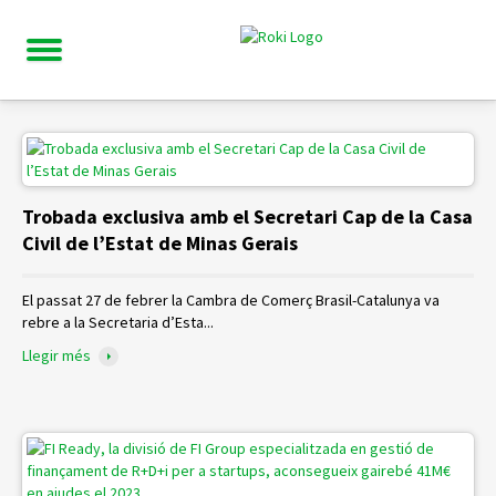
Trobada exclusiva amb el Secretari Cap de la Casa
Civil de l’Estat de Minas Gerais
El passat 27 de febrer la Cambra de Comerç Brasil-Catalunya va
rebre a la Secretaria d’Esta...
Llegir més