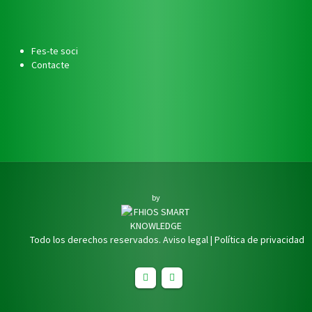
Fes-te soci
Contacte
by
Todo los derechos reservados.
Aviso legal
|
Política de privacidad